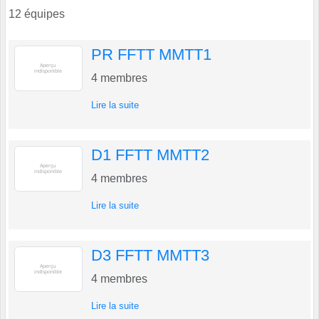
12 équipes
PR FFTT MMTT1
4
membres
Lire la suite
D1 FFTT MMTT2
4
membres
Lire la suite
D3 FFTT MMTT3
4
membres
Lire la suite