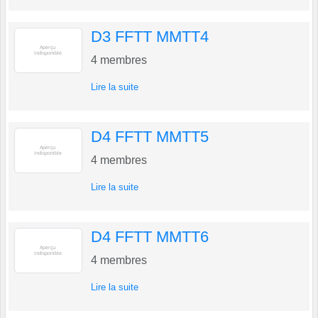
D3 FFTT MMTT4
4
membres
Lire la suite
D4 FFTT MMTT5
4
membres
Lire la suite
D4 FFTT MMTT6
4
membres
Lire la suite