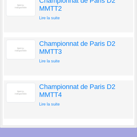
Championnat de Paris D2
MMTT2
Lire la suite
Championnat de Paris D2
MMTT3
Lire la suite
Championnat de Paris D2
MMTT4
Lire la suite