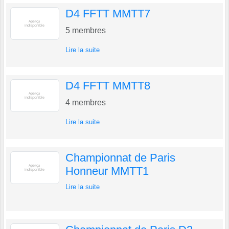
D4 FFTT MMTT7
5
membres
Lire la suite
D4 FFTT MMTT8
4
membres
Lire la suite
Championnat de Paris
Honneur MMTT1
Lire la suite