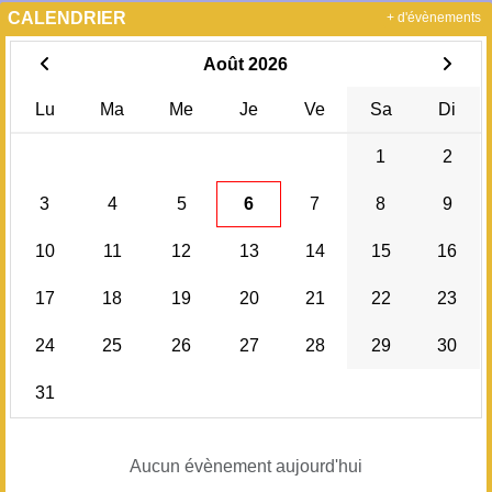
CALENDRIER
+ d'évènements
Août 2026
Lu
Ma
Me
Je
Ve
Sa
Di
1
2
3
4
5
6
7
8
9
10
11
12
13
14
15
16
17
18
19
20
21
22
23
24
25
26
27
28
29
30
31
Aucun évènement aujourd'hui