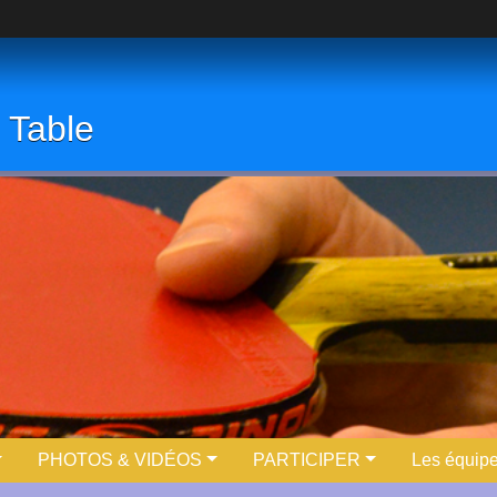
 Table
PHOTOS & VIDÉOS
PARTICIPER
Les équip