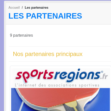
Accueil
Les partenaires
LES PARTENAIRES
9 partenaires
Nos partenaires principaux