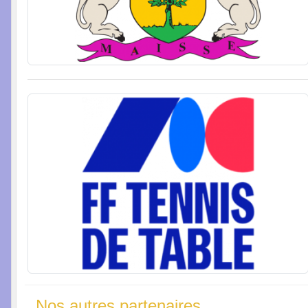
Nos autres partenaires