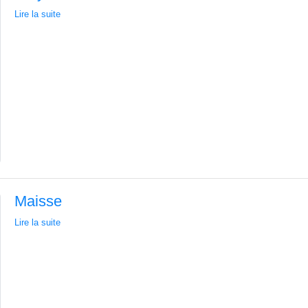
Lire la suite
Maisse
Lire la suite