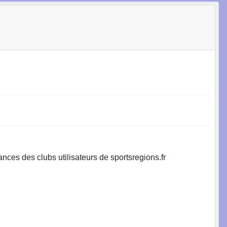
nces des clubs utilisateurs de sportsregions.fr