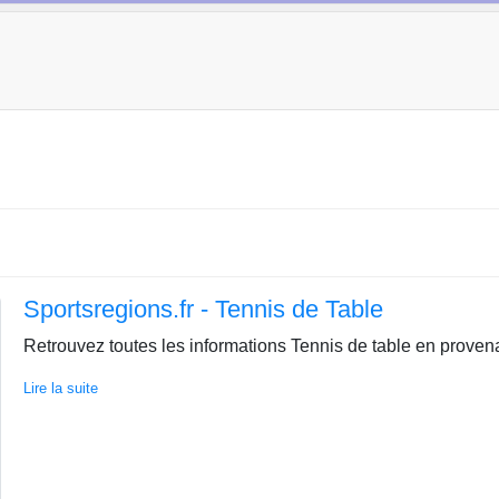
Sportsregions.fr - Tennis de Table
Retrouvez toutes les informations Tennis de table en provena
Lire la suite