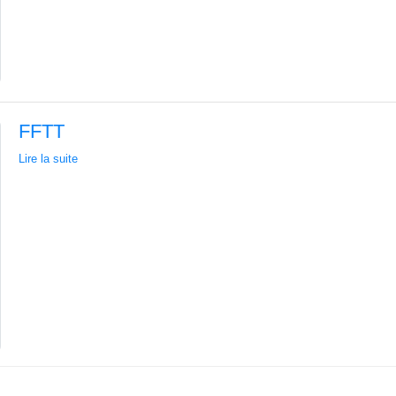
FFTT
Lire la suite