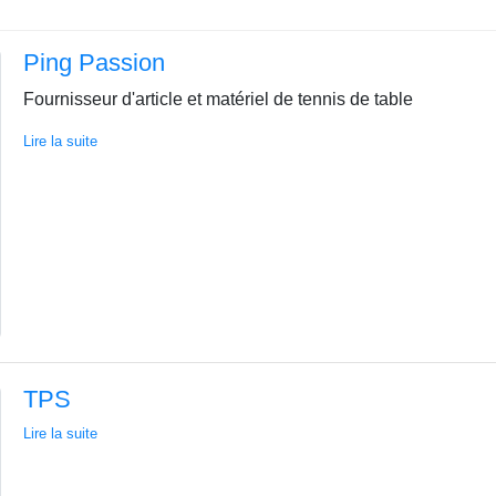
Ping Passion
Fournisseur d'article et matériel de tennis de table
Lire la suite
TPS
Lire la suite