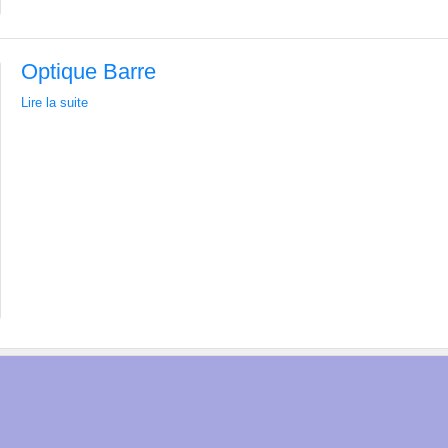
Optique Barre
Lire la suite