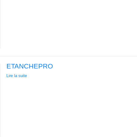
ETANCHEPRO
Lire la suite