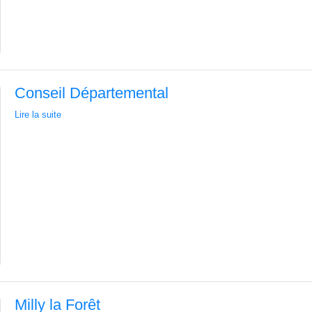
Conseil Départemental
Lire la suite
Milly la Forêt