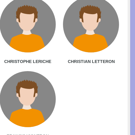
CHRISTOPHE LERICHE
CHRISTIAN LETTERON