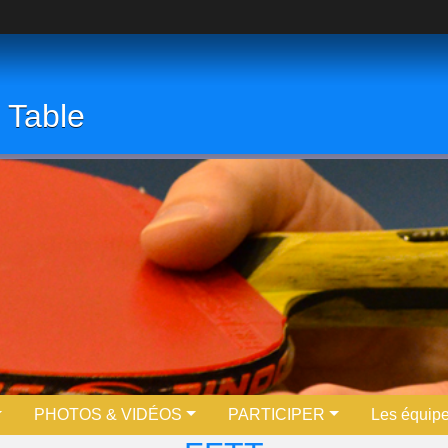
 Table
PHOTOS & VIDÉOS
PARTICIPER
Les équip