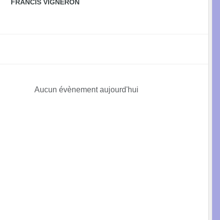
FRANCIS VIGNERON
Aucun évènement aujourd'hui