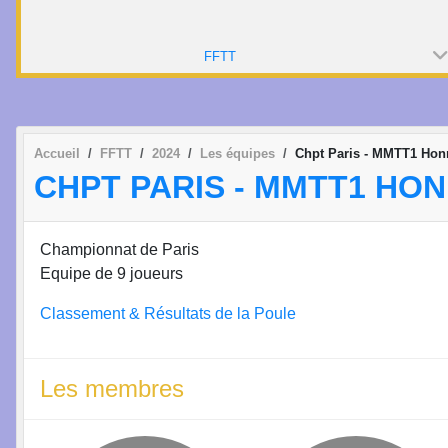
FFTT
Accueil
FFTT
2024
Les équipes
Chpt Paris - MMTT1 Hon
CHPT PARIS - MMTT1 HO
Championnat de Paris
Equipe de 9 joueurs
Classement & Résultats de la Poule
Les membres