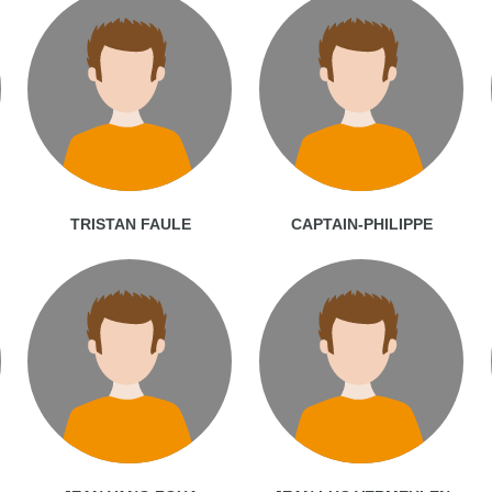
TRISTAN FAULE
CAPTAIN-PHILIPPE