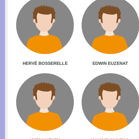
HERVÉ BOSSERELLE
EDWIN EUZENAT