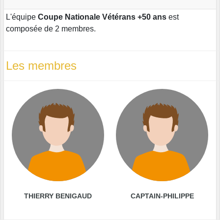
L'équipe
Coupe Nationale Vétérans +50 ans
est
composée de 2 membres.
Les membres
THIERRY BENIGAUD
CAPTAIN-PHILIPPE