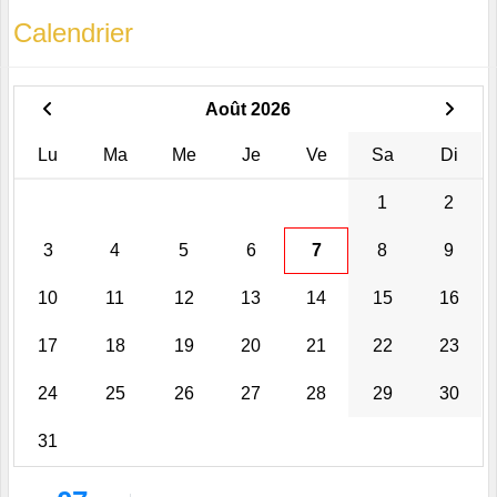
Calendrier
Août 2026
Lu
Ma
Me
Je
Ve
Sa
Di
1
2
3
4
5
6
7
8
9
10
11
12
13
14
15
16
17
18
19
20
21
22
23
24
25
26
27
28
29
30
31