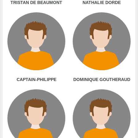
TRISTAN DE BEAUMONT
NATHALIE DORDE
CAPTAIN-PHILIPPE
DOMINIQUE GOUTHERAUD