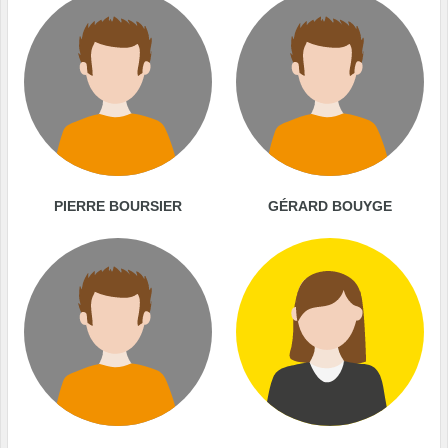
PIERRE BOURSIER
GÉRARD BOUYGE