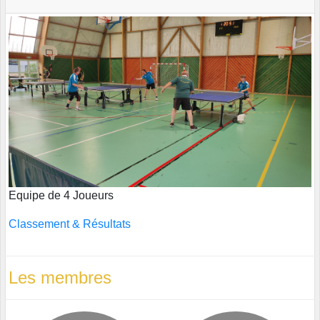
Equipe de 4 Joueurs
Classement & Résultats
Les membres