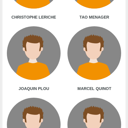
CHRISTOPHE LERICHE
TAO MENAGER
JOAQUIN PLOU
MARCEL QUINOT