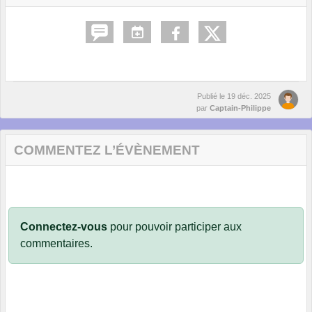
Publié le
19 déc. 2025
par
Captain-Philippe
COMMENTEZ L’ÉVÈNEMENT
Connectez-vous
pour pouvoir participer aux
commentaires.